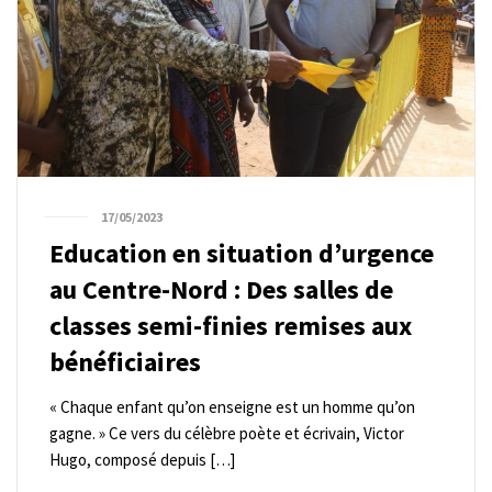
17/05/2023
Education en situation d’urgence
au Centre-Nord : Des salles de
classes semi-finies remises aux
bénéficiaires
« Chaque enfant qu’on enseigne est un homme qu’on
gagne. » Ce vers du célèbre poète et écrivain, Victor
Hugo, composé depuis […]