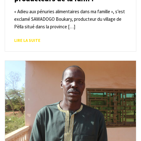
« Adieu aux pénuries alimentaires dans ma famille », s’est
exclamé SAWADOGO Boukary, producteur du village de
Pèlla situé dans la province […]
LIRE LA SUITE