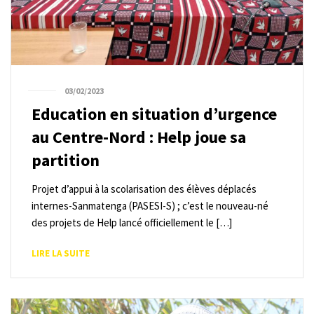
03/02/2023
Education en situation d’urgence
au Centre-Nord : Help joue sa
partition
Projet d’appui à la scolarisation des élèves déplacés
internes-Sanmatenga (PASESI-S) ; c’est le nouveau-né
des projets de Help lancé officiellement le […]
LIRE LA SUITE