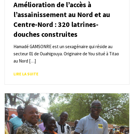
Amélioration de l’accès à
l’assainissement au Nord et au
Centre-Nord : 320 latrines-
douches construites
Hamadé GAMSONRE est un sexagénaire qui réside au
secteur 01 de Ouahigouya. Originaire de You situé à Titao
au Nord […]
LIRE LA SUITE