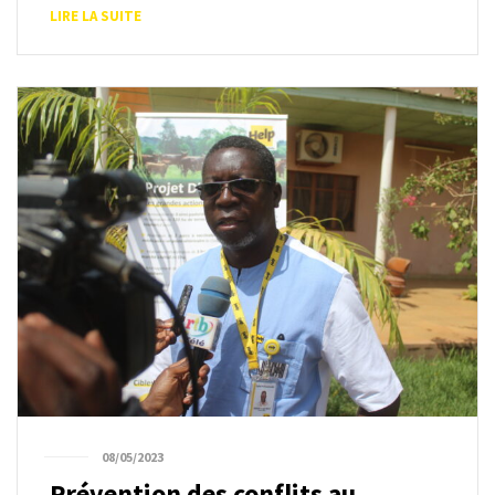
LIRE LA SUITE
08/05/2023
Prévention des conflits au