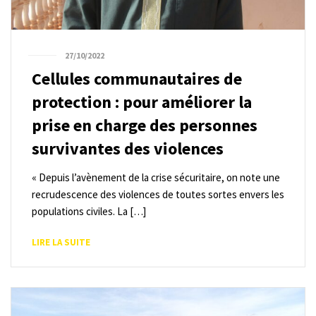
27/10/2022
Cellules communautaires de
protection : pour améliorer la
prise en charge des personnes
survivantes des violences
« Depuis l’avènement de la crise sécuritaire, on note une
recrudescence des violences de toutes sortes envers les
populations civiles. La […]
LIRE LA SUITE