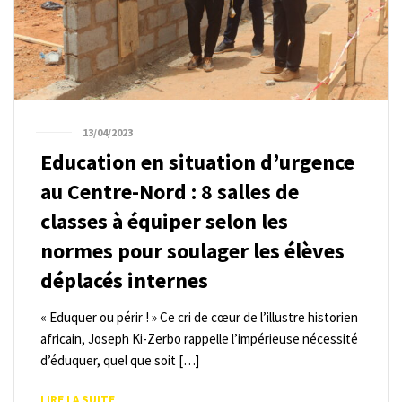
13/04/2023
Education en situation d’urgence
au Centre-Nord : 8 salles de
classes à équiper selon les
normes pour soulager les élèves
déplacés internes
« Eduquer ou périr ! » Ce cri de cœur de l’illustre historien
africain, Joseph Ki-Zerbo rappelle l’impérieuse nécessité
d’éduquer, quel que soit […]
LIRE LA SUITE