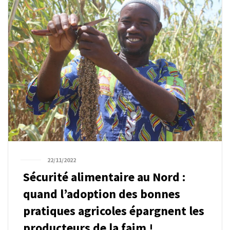
22/11/2022
Sécurité alimentaire au Nord :
quand l’adoption des bonnes
pratiques agricoles épargnent les
producteurs de la faim !