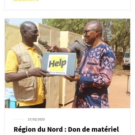
17/02/2023
Région du Nord : Don de matériel