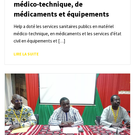
médico-technique, de
médicaments et équipements
Help a doté les services sanitaires publics en matériel
médico-technique, en médicaments et les services d’état
civil en équipements et […]
LIRE LA SUITE