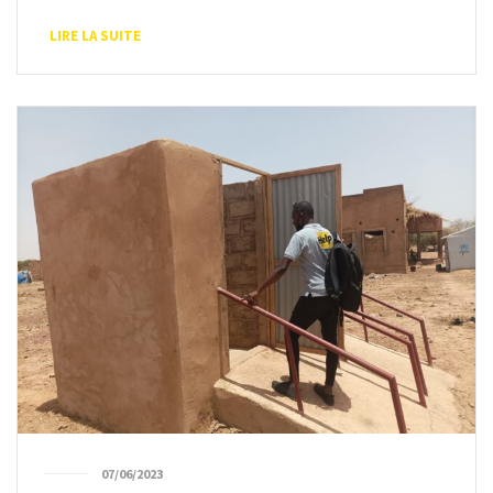
LIRE LA SUITE
07/06/2023