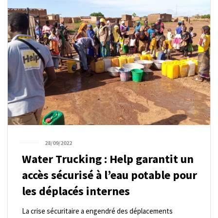
28/09/2022
Water Trucking : Help garantit un
accès sécurisé à l’eau potable pour
les déplacés internes
La crise sécuritaire a engendré des déplacements