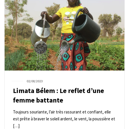
02/08/2023
Limata Bélem : Le reflet d’une
femme battante
Toujours souriante, l’air très rassurant et confiant, elle
est prête à braver le soleil ardent, le vent, la poussière et
[…]