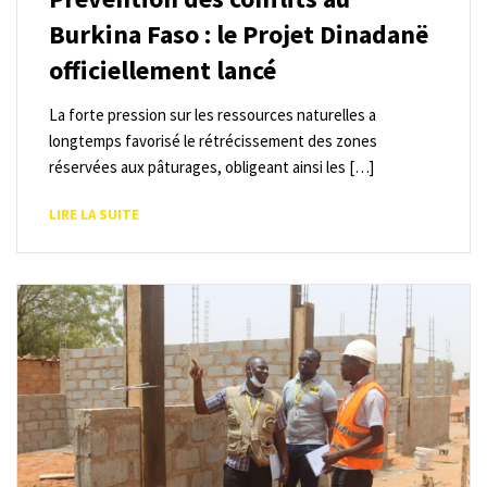
Burkina Faso : le Projet Dinadanë
officiellement lancé
La forte pression sur les ressources naturelles a
longtemps favorisé le rétrécissement des zones
réservées aux pâturages, obligeant ainsi les […]
LIRE LA SUITE