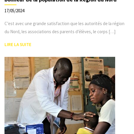
17/05/2024
C’est avec une grande satisfaction que les autorités de la région
du Nord, les associations des parents d’élèves, le corps […]
LIRE LA SUITE