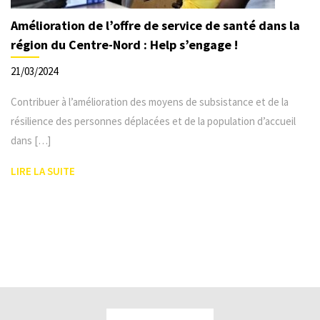
Amélioration de l’offre de service de santé dans la
région du Centre-Nord : Help s’engage !
21/03/2024
Contribuer à l’amélioration des moyens de subsistance et de la
résilience des personnes déplacées et de la population d’accueil
dans […]
LIRE LA SUITE