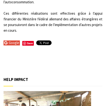
l’autoconsommation.
Ces différentes réalisations sont effectives grâce à l’appui
financier du Ministère fédéral allemand des affaires étrangères et
se poursuivront dans le cadre de l’implémentation d’autres projets
en cours.
Google
Save
HELP IMPACT