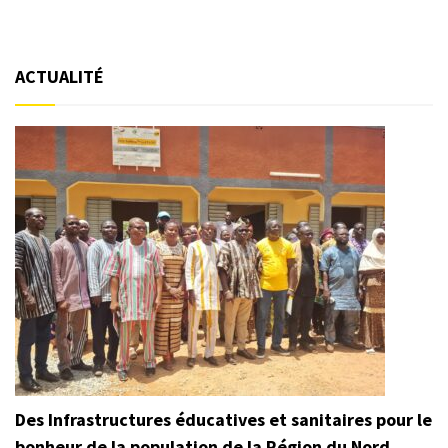
ACTUALITÉ
Des Infrastructures éducatives et sanitaires pour le
bonheur de la population de la Région du Nord