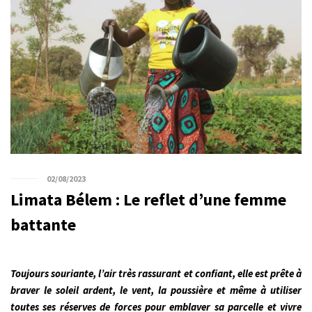
02/08/2023
Limata Bélem : Le reflet d’une femme
battante
Toujours souriante, l’air très rassurant et confiant, elle est prête à
braver le soleil ardent, le vent, la poussière et même à utiliser
toutes ses réserves de forces pour emblaver sa parcelle et vivre