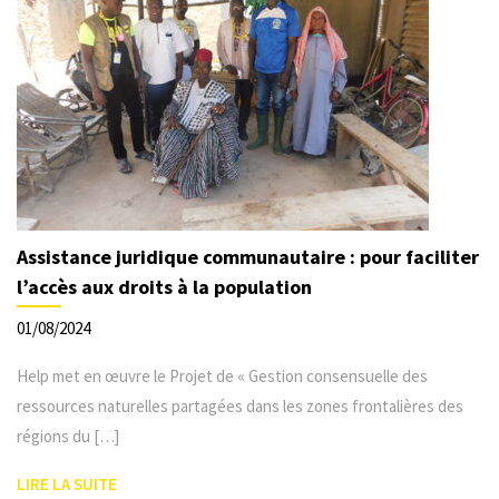
Assistance juridique communautaire : pour faciliter
l’accès aux droits à la population
01/08/2024
Help met en œuvre le Projet de « Gestion consensuelle des
ressources naturelles partagées dans les zones frontalières des
régions du […]
LIRE LA SUITE