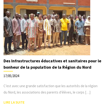
Des Infrastructures éducatives et sanitaires pour le
bonheur de la population de la Région du Nord
17/05/2024
C’est avec une grande satisfaction que les autorités de la région
du Nord, les associations des parents d’élèves, le corps […]
LIRE LA SUITE