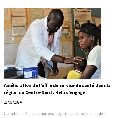
Amélioration de l’offre de service de santé dans la
région du Centre-Nord : Help s’engage !
21/03/2024
Contribuer à l’amélioration des moyens de subsistance et de la