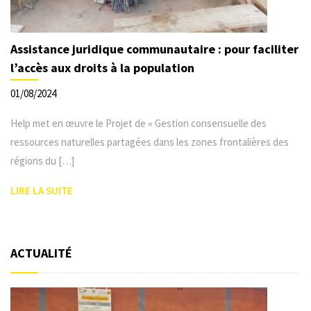
Assistance juridique communautaire : pour faciliter
l’accès aux droits à la population
01/08/2024
Help met en œuvre le Projet de « Gestion consensuelle des
ressources naturelles partagées dans les zones frontalières des
régions du […]
LIRE LA SUITE
ACTUALITÉ