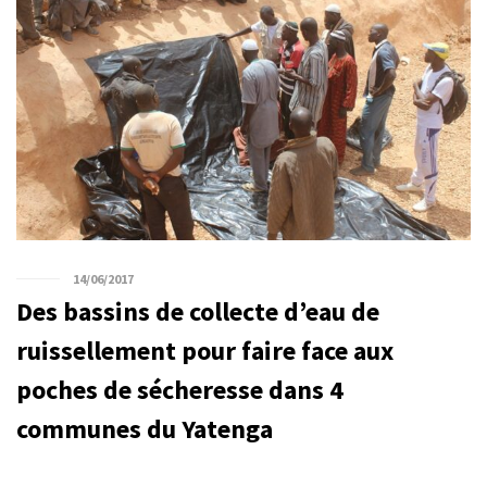
14/06/2017
Des bassins de collecte d’eau de
ruissellement pour faire face aux
poches de sécheresse dans 4
communes du Yatenga