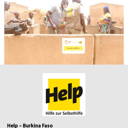
Help – Burkina Faso