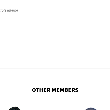
rôle Interne
OTHER MEMBERS