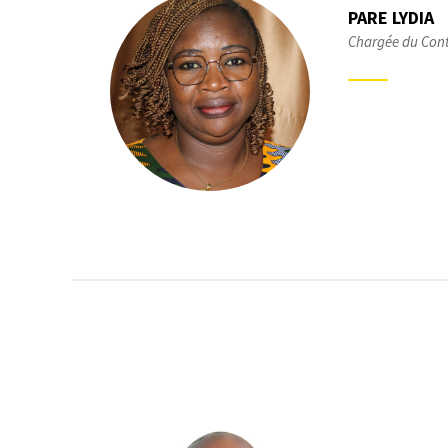
PARE LYDIA
Chargée du Cont