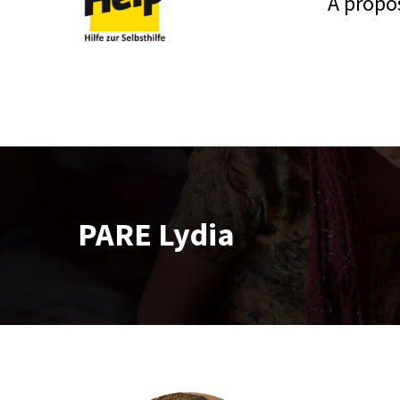
A propo
PARE Lydia